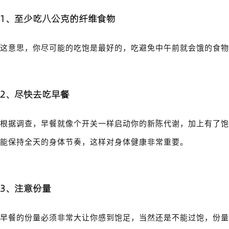
1、至少吃八公克的纤维食物
这意思，你尽可能的吃饱是最好的，吃避免中午前就会饿的食物
2、尽快去吃早餐
根据调查，早餐就像个开关一样启动你的新陈代谢，加上有了饱
能保持全天的身体节奏，这样对身体健康非常重要。
3、注意
份量
早餐的
份量
必须非常大让你感到饱足，当然还是不能过饱，份量