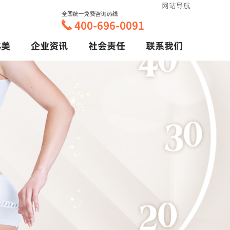
网站导航
体美
企业资讯
社会责任
联系我们