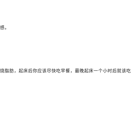
感。
烧脂肪，起床后你应该尽快吃早餐，最晚起床一个小时后就该吃