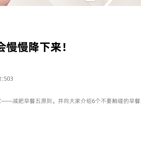
会慢慢降下来！
:503
——减肥早餐五原则。并向大家介绍6个不要触碰的早餐