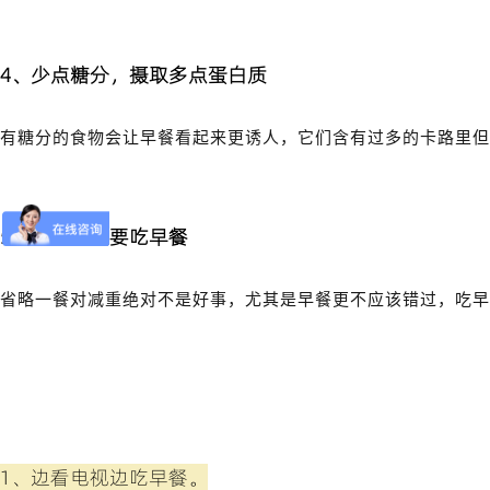
4、少点糖分，摄取多点蛋白质
有糖分的食物会让早餐看起来更诱人，它们含有过多的卡路里但
5、记得一定要吃早餐
省略一餐对减重绝对不是好事，尤其是早餐更不应该错过，吃
1、边看电视边吃早餐。