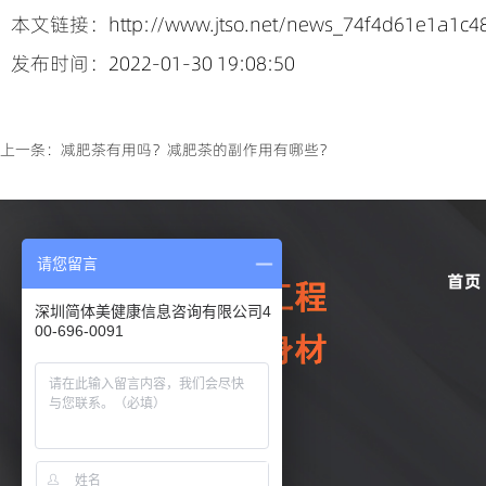
本文链接：http://www.jtso.net/news_74f4d61e1a1c48
发布时间：2022-01-30 19:08:50
上一条：
减肥茶有用吗？减肥茶的副作用有哪些？
请您留言
首页
深圳简体美健康信息咨询有限公司4
00-696-0091