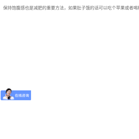
保持饱腹感也是减肥的重要方法，如果肚子饿的话可以吃个苹果或者喝