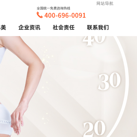
网站导航
体美
企业资讯
社会责任
联系我们