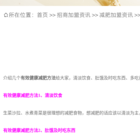
所在位置：
首页
>>
招商加盟资讯
>>
减肥加盟资讯
>

介绍几个
有效健康减肥方法
给大家，清淡饮食、肚饿及时吃东西、多吃
有效健康减肥方法1、清淡饮食
生菜沙拉、水煮青菜是很理想的减肥食物，想减肥的话应该以清淡为主
有效健康减肥方法2、肚饿及时吃东西