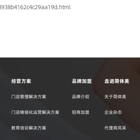
938b4162c4c29aa19d.html
经营方案
品牌加盟
走进简体美
门店管理解决方案
品牌介绍
关于简体美
门店精细化运营解决方案
招商加盟
企业杂志
教育培训解决方案
代理商风采