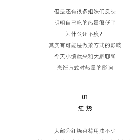
但是还有很多姐妹们反映
明明自己吃的热量很低了
为什么还不瘦？
其实有可能是做菜方式的影响
今天小编就来和大家聊聊
烹饪方式对热量的影响
01
红 烧
大部分红烧菜肴用油不少