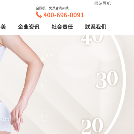
网站导航
体美
企业资讯
社会责任
联系我们