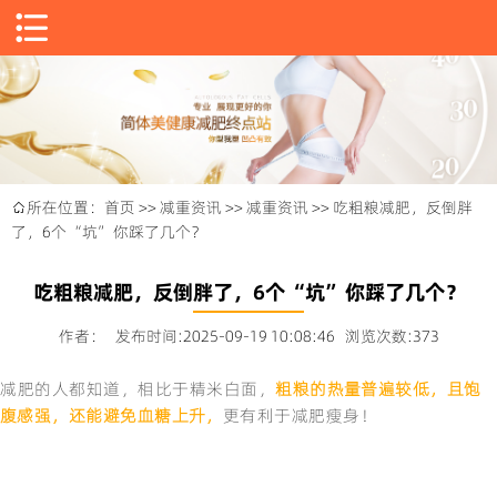

所在位置：
首页
>>
减重资讯
>>
减重资讯
>> 吃粗粮减肥，反倒胖

了，6个“坑”你踩了几个？
吃粗粮减肥，反倒胖了，6个“坑”你踩了几个？
作者： 发布时间:2025-09-19 10:08:46 浏览次数:373
减肥的人都知道，相比于精米白面，
粗粮的热量普遍较低，且饱
腹感强，还能避免血糖上升，
更有利于减肥瘦身！